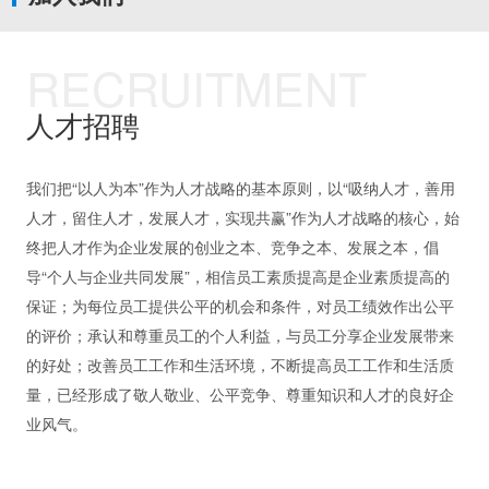
RECRUITMENT
人才招聘
我们把“以人为本”作为人才战略的基本原则，以“吸纳人才，善用
人才，留住人才，发展人才，实现共赢”作为人才战略的核心，始
终把人才作为企业发展的创业之本、竞争之本、发展之本，倡
导“个人与企业共同发展”，相信员工素质提高是企业素质提高的
保证；为每位员工提供公平的机会和条件，对员工绩效作出公平
的评价；承认和尊重员工的个人利益，与员工分享企业发展带来
的好处；改善员工工作和生活环境，不断提高员工工作和生活质
量，已经形成了敬人敬业、公平竞争、尊重知识和人才的良好企
业风气。