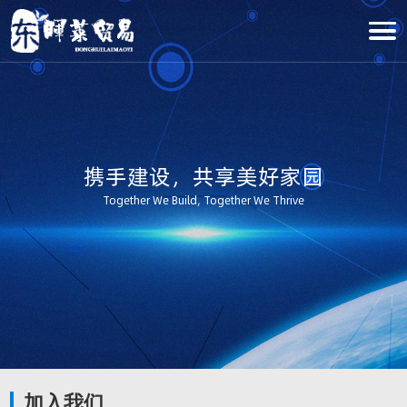
携手建设，共享美好家园
Together We Build, Together We Thrive
加入我们